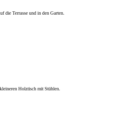
f die Terrasse und in den Garten.
leineren Holztisch mit Stühlen.