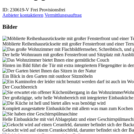
ID: 230619-V
Frei
Provisionsfrei
Anbieter kontaktieren
Vermittlungsauftrag
Bilder
Möblierte Reihenhausrückseite mit großer Fensterfront und einer Terr
Der helle Wohnraum mit großen Fensterfront und Sitzplatz mit Ausbli
Hinten im Bild führt die Tür mit extra integriertem Fliegengitter in de
Ein Blick in den Garten mit outdoor Sitzmöbeln
Der Couchbereich
Der großzügige, sehr helle Wohnbereich mit integrierter Einbauküche
Komplett ausgestattete Einbauküche mit allem was man zum Kochen
Helle Einbauküche mit viel Ablageplatz und einer Geschirrspülmasch
Gekocht wird auf einem Cerankochfeld, darunter befindet sich der B